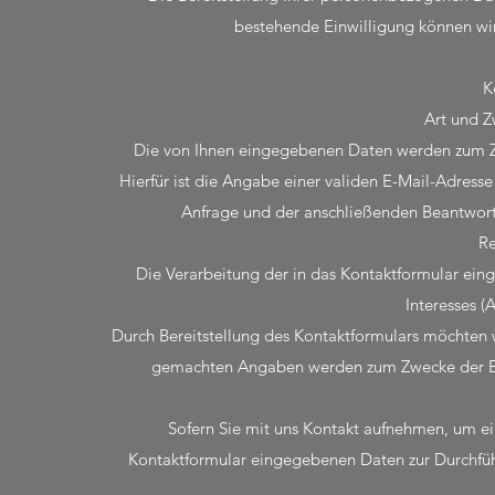
bestehende Einwilligung können wir
K
Art und Z
Die von Ihnen eingegebenen Daten werden zum Zw
Hierfür ist die Angabe einer validen E-Mail-Adress
Anfrage und der anschließenden Beantwort
Re
Die Verarbeitung der in das Kontaktformular ein
Interesses (A
Durch Bereitstellung des Kontaktformulars möchten 
gemachten Angaben werden zum Zwecke der Bea
Sofern Sie mit uns Kontakt aufnehmen, um ein
Kontaktformular eingegebenen Daten zur Durchfüh