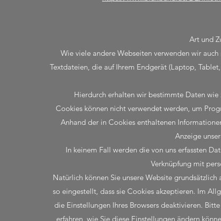
Art und Z
Wie viele andere Webseiten verwenden wir auch 
Textdateien, die auf Ihrem Endgerät (Laptop, Table
Hierdurch erhalten wir bestimmte Daten wie 
Cookies können nicht verwendet werden, um Progr
Anhand der in Cookies enthaltenen Informationen
Anzeige unser
In keinem Fall werden die von uns erfassten Da
Verknüpfung mit pers
Natürlich können Sie unsere Website grundsätzlich
so eingestellt, dass sie Cookies akzeptieren. Im A
die Einstellungen Ihres Browsers deaktivieren. Bitt
erfahren, wie Sie diese Einstellungen ändern könne