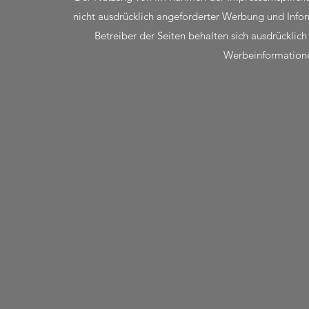
nicht ausdrücklich angeforderter Werbung und Infor
Betreiber der Seiten behalten sich ausdrücklich
Werbeinformatione