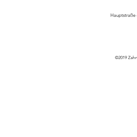
Hauptstraße 
©2019 Zahn